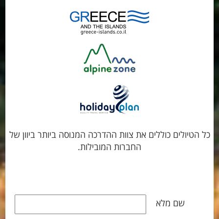
כל הטיולים כוללים את צוות ההדרכה המנוסה ביותר ביוון של
החברות המובילות.
שם מלא