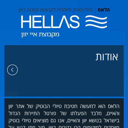
הלאס
| טיולי בוטיק מיוחדים לקבוצות קטנות ביוון
אודות
הלאס הוא למעשה חטיבת טיולי הבוטיק של אתר יוון
והאיים, מלבד הפעלתו של פורטל התיירות הגדול
בישראל בנושא יוון והאיים, אנו גם מוציאים טיולי בוטיק
מיוחדים למיקומים הכי נדירים ביוון, תוך מתן דגש על