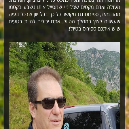
מעולה ואדם מקסים שכל מי שמטייל איתו נשבע בקסמו
מהר מאד, ספירוס גם מקושר כל כך בכל יוון שבכל בעיה
שעשויה לצוץ במהלך הטיול, אתם יכולים להיות רגועים
שיש איתכם ספירוס בטיול!.